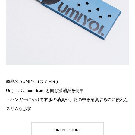
商品名:SUMIYOI(スミヨイ)
Organic Carbon Board と同じ濃縮炭を使用
・ハンガーにかけて衣服の消臭や、鞄の中を消臭するのに便利な
スリムな形状
ONLINE STORE