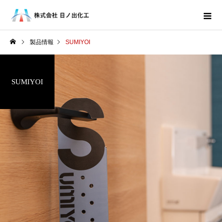
製品情報
SUMIYOI
SUMIYOI