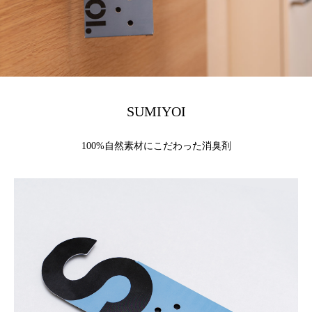
SUMIYOI
100%自然素材にこだわった消臭剤