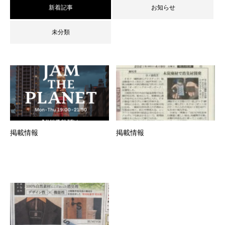
新着記事
お知らせ
未分類
掲載情報
掲載情報