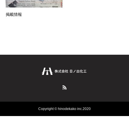
掲載情報
Copyright © hinodekako inc.2020
お問い合わせ
共有する
オンラインショップ